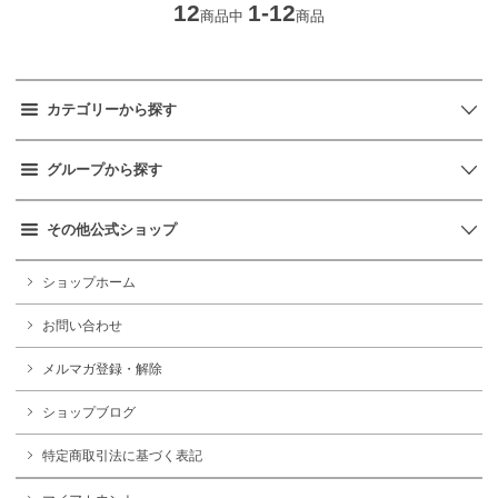
12
1-12
商品中
商品
カテゴリーから探す
グループから探す
その他公式ショップ
ショップホーム
お問い合わせ
メルマガ登録・解除
ショップブログ
特定商取引法に基づく表記