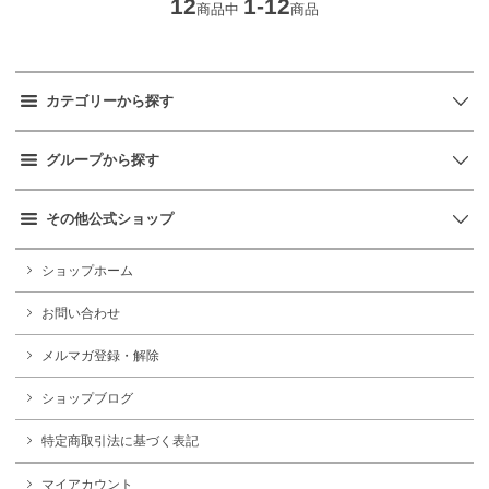
12
1-12
商品中
商品
カテゴリーから探す
グループから探す
その他公式ショップ
ショップホーム
お問い合わせ
メルマガ登録・解除
ショップブログ
特定商取引法に基づく表記
マイアカウント