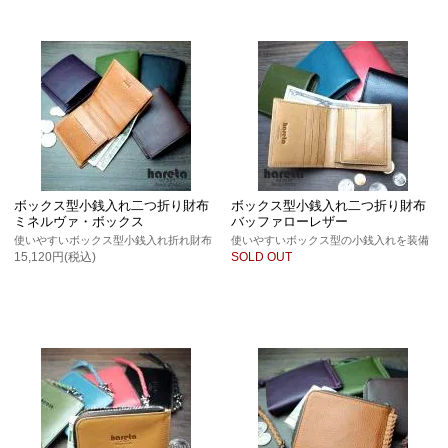
ボックス型小銭入れ二つ折り財布
ボックス型小銭入れ二つ折り財布
ミネルヴァ・ボックス
バッファローレザー
使いやすいボックス型小銭入れ折れ財布
使いやすいボックス型の小銭入れを装備
15,120円(税込)
SOLD OUT