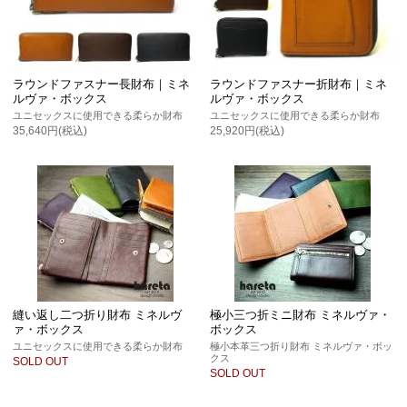
ラウンドファスナー長財布｜ミネ
ラウンドファスナー折財布｜ミネ
ルヴァ・ボックス
ルヴァ・ボックス
ユニセックスに使用できる柔らか財布
ユニセックスに使用できる柔らか財布
35,640円(税込)
25,920円(税込)
縫い返し二つ折り財布 ミネルヴ
極小三つ折ミニ財布 ミネルヴァ・
ァ・ボックス
ボックス
ユニセックスに使用できる柔らか財布
極小本革三つ折り財布 ミネルヴァ・ボッ
クス
SOLD OUT
SOLD OUT