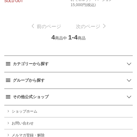
SOLD OUT
15,000円(税込)
前のページ
次のページ
4
1-4
商品中
商品
カテゴリーから探す
グループから探す
その他公式ショップ
ショップホーム
お問い合わせ
メルマガ登録・解除