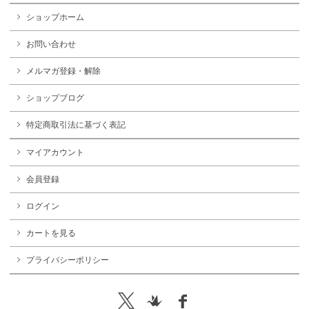
ショップホーム
お問い合わせ
メルマガ登録・解除
ショップブログ
特定商取引法に基づく表記
マイアカウント
会員登録
ログイン
カートを見る
プライバシーポリシー