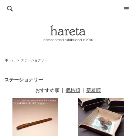
ホーム
>
ステーショナリー
ステーショナリー
おすすめ順
|
価格順
|
新着順