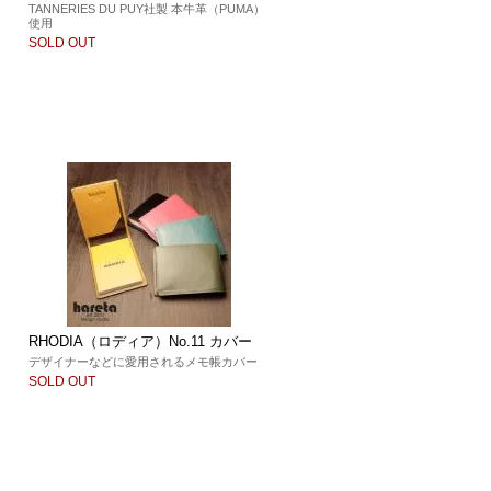
TANNERIES DU PUY社製 本牛革（PUMA）
使用
）
SOLD OUT
RHODIA（ロディア）No.11 カバー
デザイナーなどに愛用されるメモ帳カバー
SOLD OUT