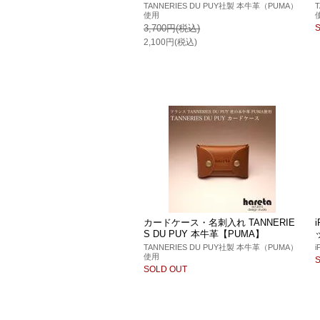
TANNERIES DU PUY社製 本牛革（PUMA）
使用
3,700円(税込)
2,100円(税込)
カードケース・名刺入れ TANNERIE
S DU PUY 本牛革【PUMA】
TANNERIES DU PUY社製 本牛革（PUMA）
使用
SOLD OUT