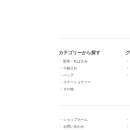
カテゴリーから探す
グ
財布・札ばさみ
小銭入れ
バッグ
ステーショナリー
その他
ショップホーム
お問い合わせ