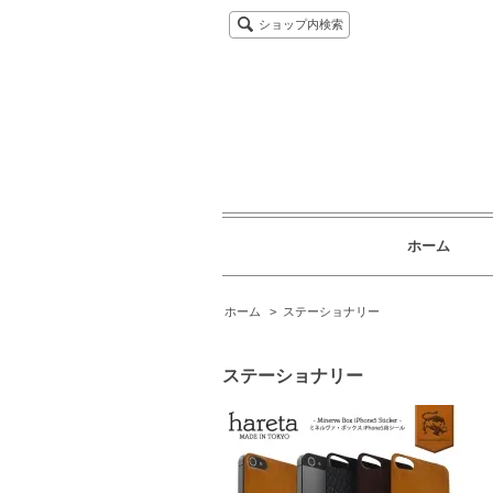
ショップ内検索
ホーム
ホーム
>
ステーショナリー
ステーショナリー