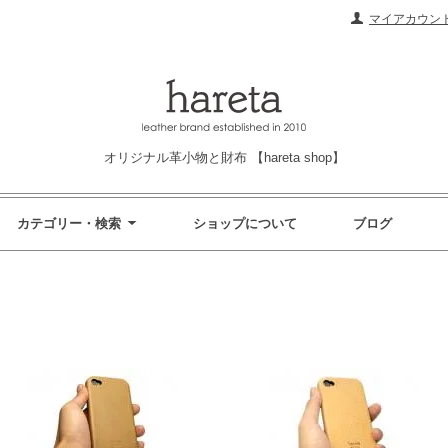
マイアカウン
オリジナル革小物と財布 【hareta shop】
カテゴリー・検索
ショップについて
ブログ