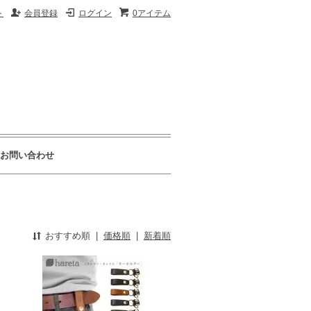
ト
会員登録
ログイン
0アイテム
お問い合わせ
おすすめ順
|
価格順
|
新着順